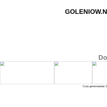
GOLENIOW.N
Do
Czas generowania: 0.