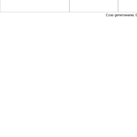
Czas generowania: 0.