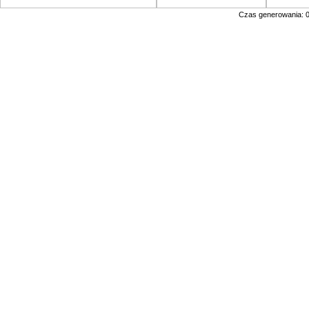
Czas generowania: 0.