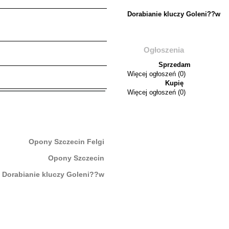
Dorabianie kluczy Goleni??w
Ogłoszenia
Sprzedam
Więcej ogłoszeń (0)
Kupię
Więcej ogłoszeń (0)
Opony Szczecin Felgi
Opony Szczecin
Dorabianie kluczy Goleni??w