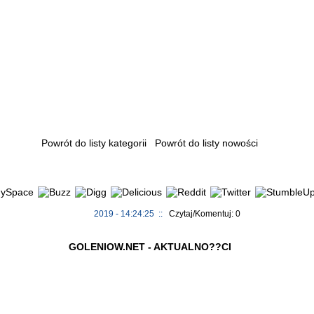
Powrót do listy kategorii
Powrót do listy nowości
2019 - 14:24:25 ::
Czytaj/Komentuj: 0
GOLENIOW.NET - AKTUALNO??CI