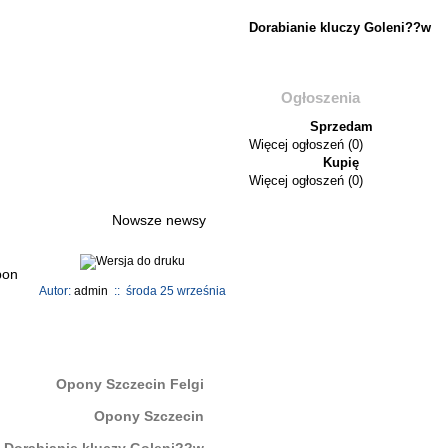
Dorabianie kluczy Goleni??w
Ogłoszenia
Sprzedam
Więcej ogłoszeń (0)
Kupię
Więcej ogłoszeń (0)
Nowsze newsy
Autor:
admin
:: środa 25 września
Opony Szczecin Felgi
Opony Szczecin